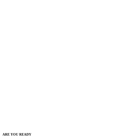
ARE YOU READY