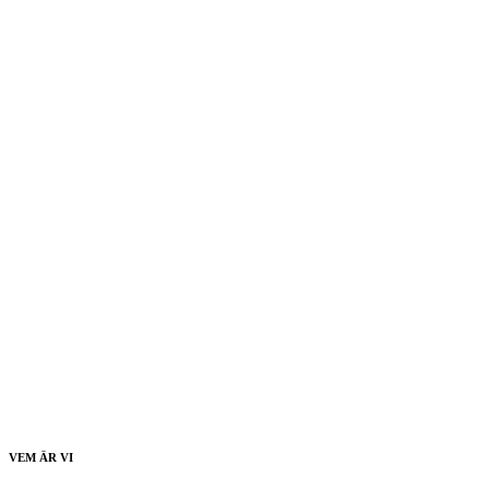
VEM ÄR VI