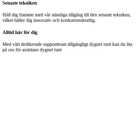
Senaste tekniken
Håll dig framme med vår ständiga tillgång till den senaste tekniken,
vilket håller dig innovativ och konkurrenskraftig.
Alltid här för dig
Med vårt dedikerade supportteam tillgängligt dygnet runt kan du lita
på oss för assistans dygnet runt