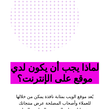
لماذا يجب أن يكون لدي
موقع على الإنترنت؟
يُعد موقع الويب بمثابة نافذة يمكن من خلالها
للعملاء وأصحاب المصلحة عرض منتجاتك