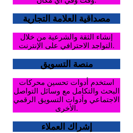
وقت وفي أي مكان.
مصداقية العلامة التجارية
إنشاء الثقة والشرعية من خلال
التواجد الاحترافي على الإنترنت.
منصة التسويق
استخدم أدوات تحسين محركات
البحث والتكامل مع وسائل التواصل
الاجتماعي وأدوات التسويق الرقمي
الأخرى.
إشراك العملاء