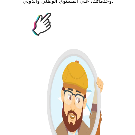
وخدماتك، على المستوى الوطني والدولي.