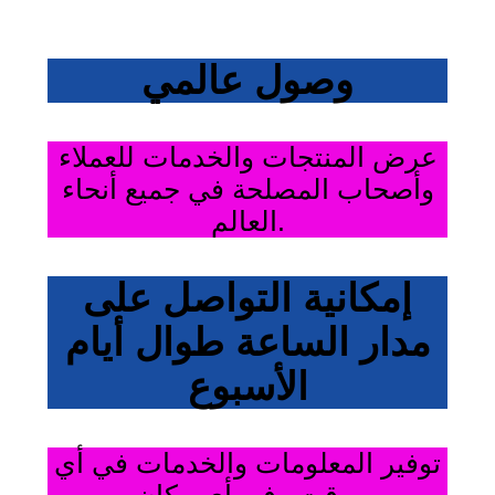
وصول عالمي
عرض المنتجات والخدمات للعملاء
وأصحاب المصلحة في جميع أنحاء
العالم.
إمكانية التواصل على
مدار الساعة طوال أيام
الأسبوع
توفير المعلومات والخدمات في أي