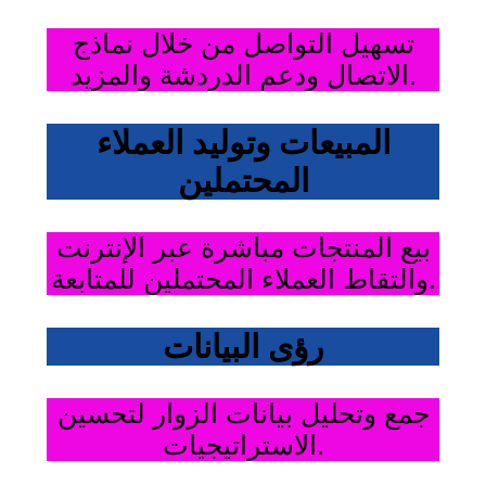
تسهيل التواصل من خلال نماذج
الاتصال ودعم الدردشة والمزيد.
المبيعات وتوليد العملاء
المحتملين
بيع المنتجات مباشرة عبر الإنترنت
والتقاط العملاء المحتملين للمتابعة.
رؤى البيانات
جمع وتحليل بيانات الزوار لتحسين
الاستراتيجيات.