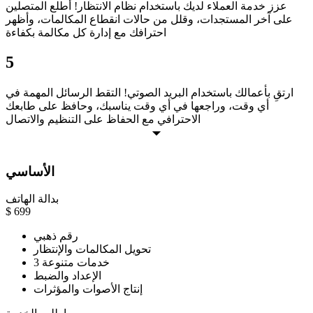
عزز خدمة العملاء لديك باستخدام نظام الانتظار! أطلع المتصلين
على آخر المستجدات، وقلل من حالات انقطاع المكالمات، وأظهر
احترافك مع إدارة كل مكالمة بكفاءة
5
ارتقِ بأعمالك باستخدام البريد الصوتي! التقط الرسائل المهمة في
أي وقت، وراجعها في أي وقت يناسبك، وحافظ على طابعك
الاحترافي مع الحفاظ على التنظيم والاتصال
الأساسي
بدالة الهاتف
$
699
رقم ذهبي
تحويل المكالمات والإنتظار
3 خدمات متنوعة
الإعداد والضبط
إنتاج الأصوات والمؤثرات