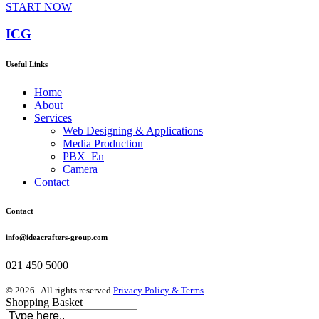
START NOW
ICG
Useful Links
Home
About
Services
Web Designing & Applications
Media Production
PBX_En
Camera
Contact
Contact
info@ideacrafters-group.com
021 450 5000
© 2026 . All rights reserved.
Privacy Policy & Terms
Shopping Basket