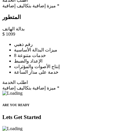
اطلب الخدمة
ميزة إضافية بتكاليف إضافية *
المتطور
بدالة الهاتف
$
1099
رقم ذهبي
ميزات البدالة الأساسية
8 خدمات متنوعة
الإعداد والضبط
إنتاج الأصوات والمؤثرات
خدمة على مدار الساعة
اطلب الخدمة
ميزة إضافية بتكاليف إضافية *
ARE YOU READY
Lets Get Started