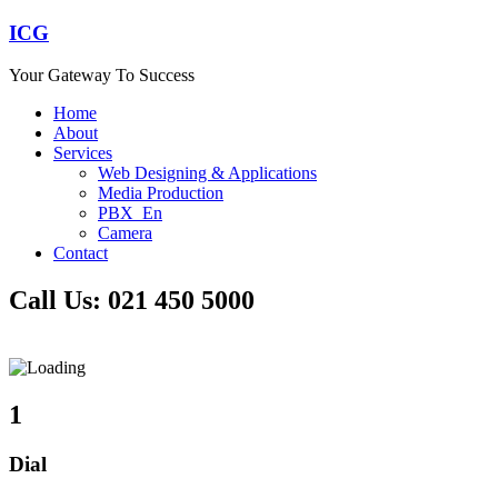
ICG
Your Gateway To Success
Home
About
Services
Web Designing & Applications
Media Production
PBX_En
Camera
Contact
Call Us: 021 450 5000
1
Dial